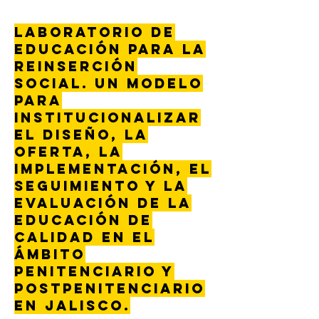
Laboratorio de
educación para la
reinserción
social. Un modelo
para
institucionalizar
el diseño, la
oferta, la
implementación, el
seguimiento y la
evaluación de la
educación de
calidad en el
ámbito
penitenciario y
postpenitenciario
en Jalisco.