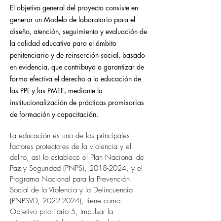
El objetivo general del proyecto consiste en
generar un Modelo de laboratorio para el
diseño, atención, seguimiento y evaluación de
la calidad educativa para el ámbito
penitenciario y de reinserción social, basado
en evidencia, que contribuya a garantizar de
forma efectiva el derecho a la educación de
las PPL y las PMEE, mediante la
institucionalización de prácticas promisorias
de formación y capacitación.
La educación es uno de los principales 
factores protectores de la violencia y el 
delito, así lo establece el Plan Nacional de 
Paz y Seguridad (PNPS), 2018-2024, y el 
Programa Nacional para la Prevención 
Social de la Violencia y la Delincuencia 
(PNPSVD, 2022-2024), tiene como 
Objetivo prioritario 5, Impulsar la 