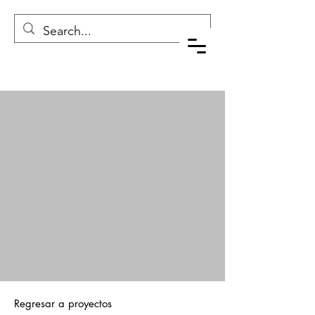
Regresar a proyectos