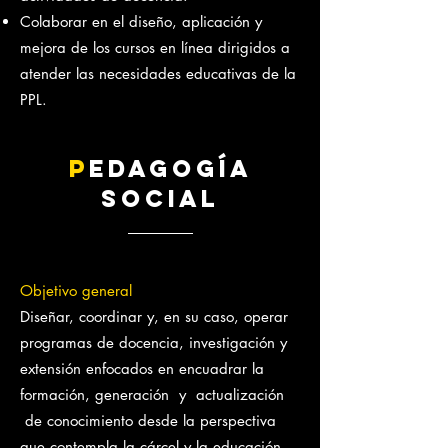
Colaborar en el diseño, aplicación y
mejora de los cursos en línea dirigidos a
atender las necesidades educativas de la
PPL.
P
EDAGOGÍA
SOCIAL
Objetivo general
Diseñar, coordinar y, en su caso, operar
programas de docencia, investigación y
extensión enfocados en encuadrar la
formación, generación y actualización
de conocimiento desde la perspectiva
que contempla la cárcel y la educación