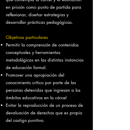
en prisión como punto de partida para
reflexionar, diseñar estrategias y
desarrollar prácticas pedagógicas.
Objetivos particulares
Permitir la comprensión de contenidos
conceptuales y herramientas
metodológicas en las distintas instancias
de educación formal.
Promover una apropiación del
conocimiento crítico por parte de las
personas detenidas que ingresan a los
ámbitos educativos en la cárcel
Evitar la reproducción de un proceso de
devaluación de derechos que es propio
del castigo punitivo.