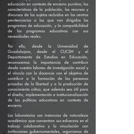
educación en contexto de encierro punitivo; las
características de la población, los recursos y
discursos de los sujetos recluidos en los centros
penitenciarios a los que van dirigidos los
programas de educación; y la compatibilidad
de los programas educativos con sus
necesidades reales.
Por ello, desde la Universidad de
Guadalajara, desde el CUCSH y el
Departamento de Estudios en Educación,
reconocemos la importancia de contribuir
desde nuestra labores de investigación social y
el vínculo con la docencia con el objetivo de
contribuir a la formación de las personas
privadas de la libertad y a la producción de
conocimiento crítico, que además sea útil para
el diseño, implementación e institucionalización
de las políticas educativas en contexto de
encierro.
Los laboratorios son instancias de naturaleza
académica que concentran sus esfuerzos en el
trabajo colaborativo y la vinculación con
instituciones gubernamentales, organismos de