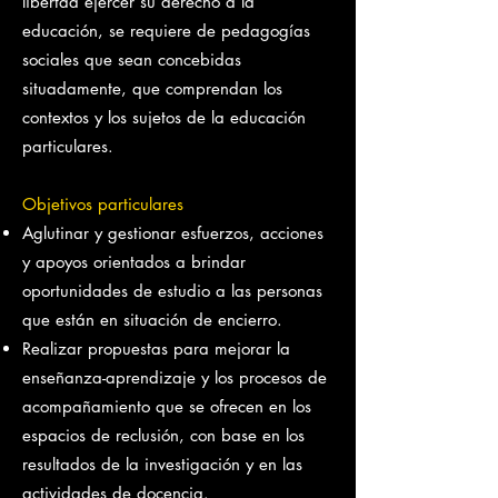
libertad ejercer su derecho a la
educación, se requiere de pedagogías
sociales que sean concebidas
situadamente, que comprendan los
contextos y los sujetos de la educación
particulares.
Objetivos particulares
Aglutinar y gestionar esfuerzos, acciones
y apoyos orientados a brindar
oportunidades de estudio a las personas
que están en situación de encierro.
Realizar propuestas para mejorar la
enseñanza-aprendizaje y los procesos de
acompañamiento que se ofrecen en los
espacios de reclusión, con base en los
resultados de la investigación y en las
actividades de docencia.