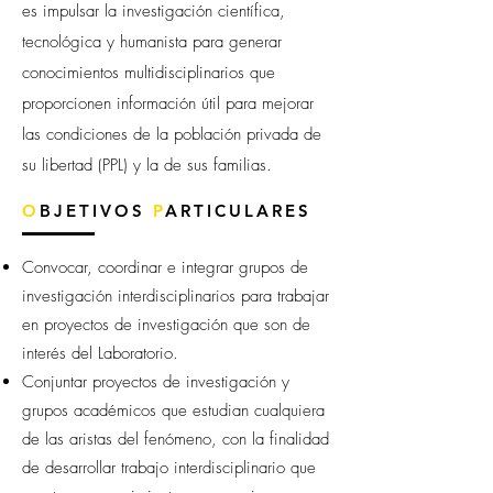
es impulsar la investigación científica,
tecnológica y humanista para generar
conocimientos multidisciplinarios que
proporcionen información útil para mejorar
las condiciones de la población privada de
su libertad (PPL) y la de sus familias.
O
BJETIVOS
P
ARTICULARES
Convocar, coordinar e integrar grupos de
investigación interdisciplinarios para trabajar
en proyectos de investigación que son de
interés del Laboratorio.
Conjuntar proyectos de investigación y
grupos académicos que estudian cualquiera
de las aristas del fenómeno, con la finalidad
de desarrollar trabajo interdisciplinario que